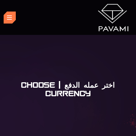
اختر عمله الدفع | CHOOSE
CURRENCY