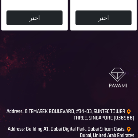
اختر
اختر
Address: 8 TEMASEK BOULEVARD, #34-03, SUNTEC TOWER
THREE, SINGAPORE (038988)
Address: Building A1, Dubai Digital Park, Dubai Silicon Oasis,
Dubai, United Arab Emirates