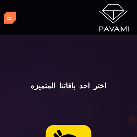
اختر احد باقاتنا المتميزه