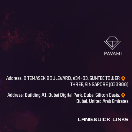
Address: 8 TEMASEK BOULEVARD, #34-03, SUNTEC TOWER
THREE, SINGAPORE (038988)
Address: Building A1, Dubai Digital Park, Dubai Silicon Oasis,
Dubai, United Arab Emirates
LANG.QUICK LINKS