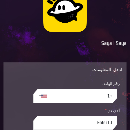
Saya | Saya
ادخل المعلومات
رقم الهاتف
الاي دي
*