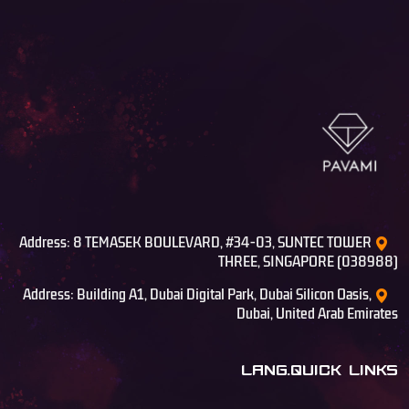
Address: 8 TEMASEK BOULEVARD, #34-03, SUNTEC TOWER
THREE, SINGAPORE (038988)
Address: Building A1, Dubai Digital Park, Dubai Silicon Oasis,
Dubai, United Arab Emirates
LANG.QUICK LINKS