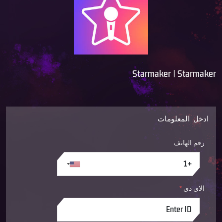
Starmaker | Starmaker
ادخل المعلومات
رقم الهاتف
الاي دي
*