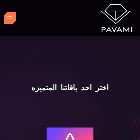
اختر احد باقاتنا المتميزه