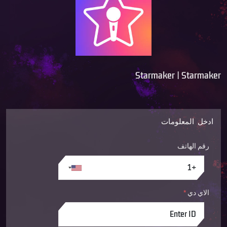
Starmaker | Starmaker
ادخل المعلومات
رقم الهاتف
الاي دي
*