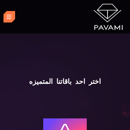
اختر احد باقاتنا المتميزه