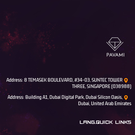
Address: 8 TEMASEK BOULEVARD, #34-03, SUNTEC TOWER
THREE, SINGAPORE (038988)
Address: Building A1, Dubai Digital Park, Dubai Silicon Oasis,
Dubai, United Arab Emirates
LANG.QUICK LINKS