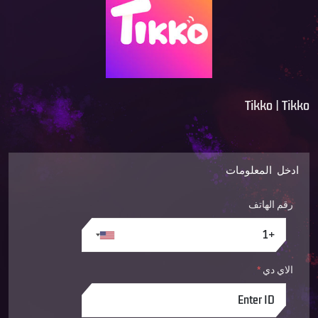
Tikko | Tikko
ادخل المعلومات
رقم الهاتف
الاي دي
*