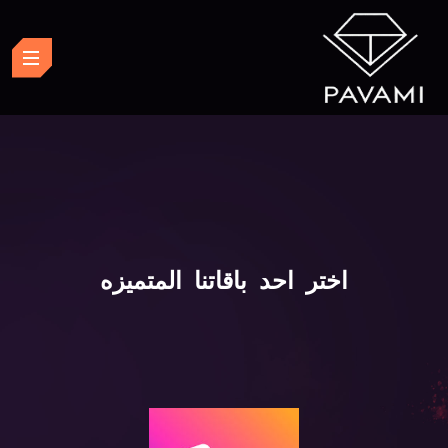
اختر احد باقاتنا المتميزه