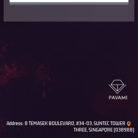
Address: 8 TEMASEK BOULEVARD, #34-03, SUNTEC TOWER
THREE, SINGAPORE (038988)