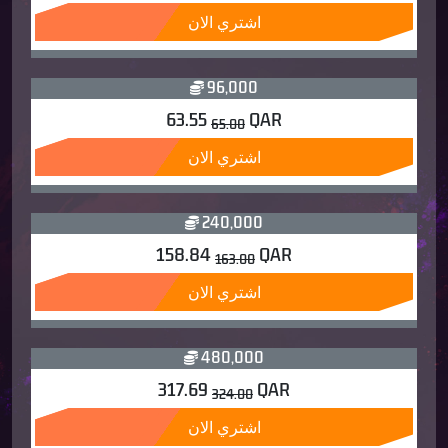
اشتري الان
96,000
63.55
QAR
65.00
اشتري الان
240,000
158.84
QAR
163.00
اشتري الان
480,000
317.69
QAR
324.00
اشتري الان