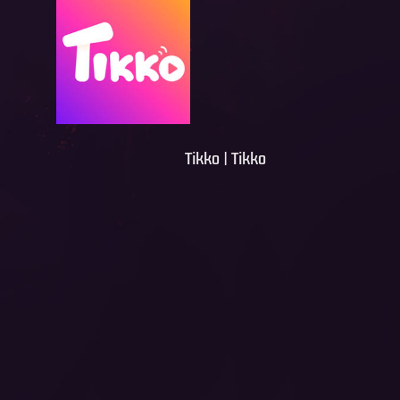
Tikko | Tikko