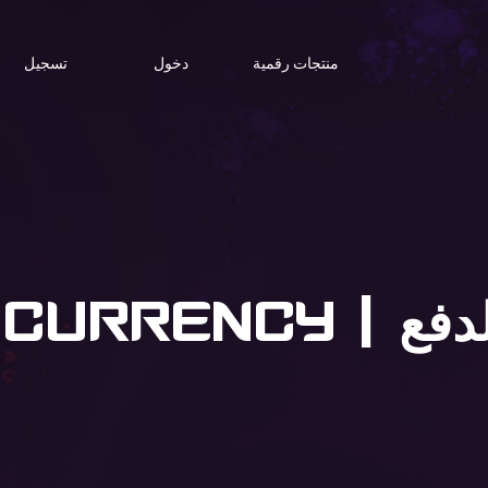
منتجات رقمية
دخول
تسجيل
CHOOSE CURR